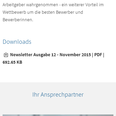
Arbeitgeber wahrgenommen - ein weiterer Vorteil im
Wettbewerb um die besten Bewerber und
Bewerberinnen.
Downloads
Newsletter Ausgabe 12 - November 2015 | PDF |
692.65 KB
Ihr Ansprechpartner