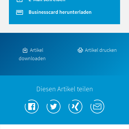
Businesscard herunterladen
Artikel
Artikel drucken
downloaden
Diesen Artikel teilen