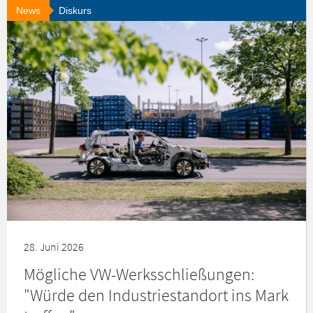
News
Diskurs
28. Juni 2026
Mögliche VW-Werksschließungen:
"Würde den Industriestandort ins Mark