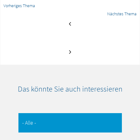
Vorheriges Thema
Nächstes Thema
Das könnte Sie auch interessieren