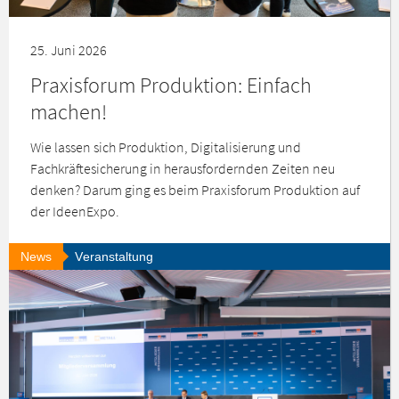
25. Juni 2026
Praxisforum Produktion: Einfach
machen!
Wie lassen sich Produktion, Digitalisierung und
Fachkräftesicherung in herausfordernden Zeiten neu
denken? Darum ging es beim Praxisforum Produktion auf
der IdeenExpo.
News
Veranstaltung