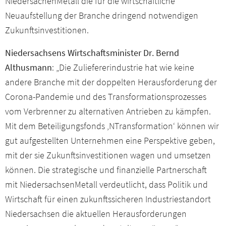
NiedersachenMetall die für die wirtschaftliche
Neuaufstellung der Branche dringend notwendigen
Zukunftsinvestitionen.
Niedersachsens Wirtschaftsminister Dr. Bernd
Althusmann
: „Die Zuliefererindustrie hat wie keine
andere Branche mit der doppelten Herausforderung der
Corona-Pandemie und des Transformationsprozesses
vom Verbrenner zu alternativen Antrieben zu kämpfen.
Mit dem Beteiligungsfonds ‚NTransformation‘ können wir
gut aufgestellten Unternehmen eine Perspektive geben,
mit der sie Zukunftsinvestitionen wagen und umsetzen
können. Die strategische und finanzielle Partnerschaft
mit NiedersachsenMetall verdeutlicht, dass Politik und
Wirtschaft für einen zukunftssicheren Industriestandort
Niedersachsen die aktuellen Herausforderungen