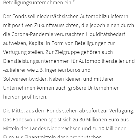
Beteiligungsunternehmen ein.“
Der Fonds soll niedersächsischen Automobilzulieferern
mit positiven Zukunftsaussichten, die jedoch einen durch
die Corona-Pandemie verursachten Liquiditätsbedarf
aufweisen, Kapital in Form von Beteiligungen zur
Verfügung stellen. Zur Zielgruppe gehören auch
Dienstleistungsunternehmen für Automobilhersteller und
-zulieferer wie z.B. Ingenieurbüros und
Softwareentwickler. Neben kleinen und mittleren
Unternehmen können auch größere Unternehmen
hiervon profitieren.
Die Mittel aus dem Fonds stehen ab sofort zur Verfügung.
Das Fondsvolumen speist sich zu 30 Millionen Euro aus
Mitteln des Landes Niedersachsen und zu 10 Millionen
Euro aus Finanzmitteln der Norddeutschen