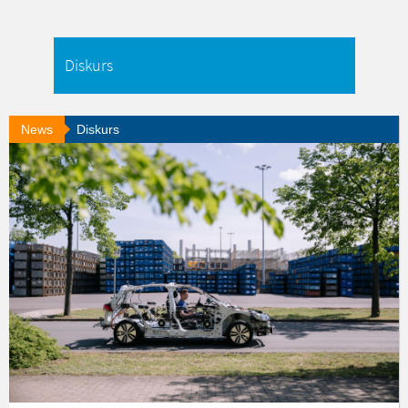
News
Diskurs