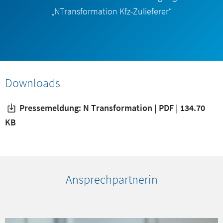
„NTransformation Kfz-Zulieferer“
Downloads
Pressemeldung: N Transformation | PDF | 134.70
KB
Ansprechpartnerin