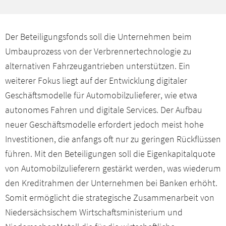
Der Beteiligungsfonds soll die Unternehmen beim
Umbauprozess von der Verbrennertechnologie zu
alternativen Fahrzeugantrieben unterstützen. Ein
weiterer Fokus liegt auf der Entwicklung digitaler
Geschäftsmodelle für Automobilzulieferer, wie etwa
autonomes Fahren und digitale Services. Der Aufbau
neuer Geschäftsmodelle erfordert jedoch meist hohe
Investitionen, die anfangs oft nur zu geringen Rückflüssen
führen. Mit den Beteiligungen soll die Eigenkapitalquote
von Automobilzulieferern gestärkt werden, was wiederum
den Kreditrahmen der Unternehmen bei Banken erhöht.
Somit ermöglicht die strategische Zusammenarbeit von
Niedersächsischem Wirtschaftsministerium und