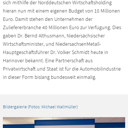
sich mithilfe der Norddeutschen Wirtschaftsholding
hieran nun mit einem eigenen Budget von 10 Millionen
Euro. Damit stehen den Unternehmen der
Zuliefererbranche 40 Millionen Euro zur Verfügung. Dies
gaben Dr. Bernd Althusmann, Niedersächsischer
Wirtschaftsminister, und NiedersachsenMetall-
Hauptgeschäftsführer Dr. Volker Schmidt heute in
Hannover bekannt. Eine Partnerschaft aus
Privatwirtschaft und Staat ist für die Automobilindustrie
in dieser Form bislang bundesweit einmalig.
Bildergalerie (Fotos: Michael Wallmüller)