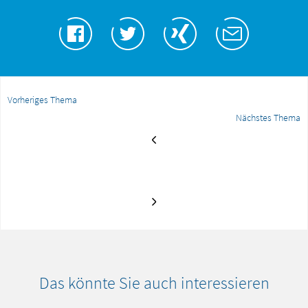
Vorheriges Thema
Nächstes Thema
Das könnte Sie auch interessieren