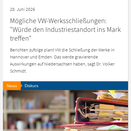
28. Juni 2026
Mögliche VW-Werksschließungen:
"Würde den Industriestandort ins Mark
treffen"
Berichten zufolge plant VW die Schließung der Werke in
Hannover und Emden. Das werde gravierende
Auswirkungen auf Niedersachsen haben, sagt Dr. Volker
Schmidt.
News
Diskurs