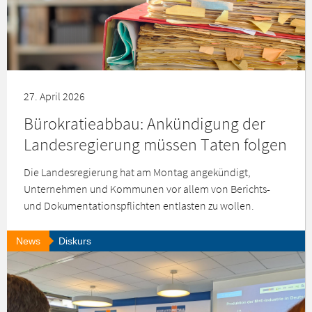
27. April 2026
Bürokratieabbau: Ankündigung der
Landesregierung müssen Taten folgen
Die Landesregierung hat am Montag angekündigt,
Unternehmen und Kommunen vor allem von Berichts-
und Dokumentationspflichten entlasten zu wollen.
News
Diskurs