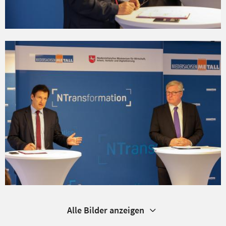
Alle Bilder anzeigen