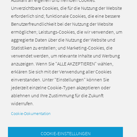
Auswahl an eigenen und fremden Cookies:
Unverzichtbare Cookies, die für die Nutzung der Website
erforderlich sind; funktionale Cookies, die eine bessere
Alle aktuellen Meldungen
Benutzerfreundlichkeit bei der Nutzung der Website
ermöglichen; Leistungs-Cookies, die wir verwenden, um
aggregierte Daten über die Nutzung der Website und
Statistiken zu erstellen; und Marketing-Cookies, die
verwendet werden, um relevante Inhalte und Werbung
anzuzeigen. Wenn Sie "ALLE AKZEPTIEREN" wählen,
erklären Sie sich mit der Verwendung aller Cookies
einverstanden. Unter "Einstellungen" können Sie
jederzeit einzelne Cookie-Typen akzeptieren oder
ablehnen und Ihre Zustimmung für die Zukunft
Zurück zum Seitenanfang
widerrufen.
Cookie-Dokumentation
COOKIE-EINSTELLUNGEN