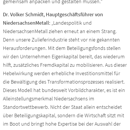
gemeinsam anpacken und gestalten müssen.“
Dr. Volker Schmidt, Hauptgeschäftsführer von
NiedersachsenMetall:
„Landespolitik und
NiedersachsenMetall ziehen erneut an einem Strang.
Denn unsere Zulieferindustrie steht vor nie gekannten
Herausforderungen. Mit dem Beteiligungsfonds stellen
wir den Unternehmen Eigenkapital bereit, das wiederum
hilft, zusätzliches Fremdkapital zu mobilisieren. Aus dieser
Hebelwirkung werden erhebliche Investitionsmittel für
die Bewältigung des Transformationsprozesses realisiert.
Dieses Modell hat bundesweit Vorbildcharakter, es ist ein
Alleinstellungsmerkmal Niedersachsens im
Standortwettbewerb. Nicht der Staat allein entscheidet
über Beteiligungskapital, sondern die Wirtschaft sitzt mit
im Boot und bringt hohe Expertise bei der Auswahl der