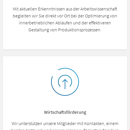
Mit aktuellen Erkenntnissen aus der Arbeitswissenschaft
begleiten wir Sie direkt vor Ort bei der Optimierung von
innerbetrieblichen Abläufen und der effektiveren
Gestaltung von Produktionsprozessen.
Wirtschaftsförderung
Wir unterstützen unsere Mitglieder mit Kontakten, einem