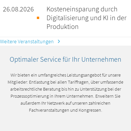
26.08.2026
Kosteneinsparung durch
Digitalisierung und KI in der
Produktion
Weitere Veranstaltungen
Optimaler Service für Ihr Unternehmen
Wir bieten ein umfangreiches Leistungsangebot für unsere
Mitglieder: Entlastung bei allen Tariffragen, über umfassende
arbeitsrechtliche Beratung bis hin zu Unterstützung bei der
Prozessoptimierung in Ihrem Unternehmen. Erweitern Sie
außerdem Ihr Netzwerk auf unseren zahlreichen
Fachveranstaltungen und Kongressen.