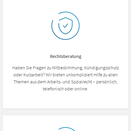
Rechtsberatung
Haben Sie Fragen zu Mitbestimmung, Kündigungsschutz
oder Kurzarbeit? Wir bieten unkompliziert Hilfe zu allen
Themen aus dem Arbeits- und Sozialrecht – persönlich,
telefonisch oder online.