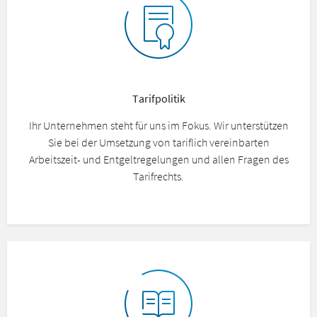
Tarifpolitik
Ihr Unternehmen steht für uns im Fokus. Wir unterstützen
Sie bei der Umsetzung von tariflich vereinbarten
Arbeitszeit- und Entgeltregelungen und allen Fragen des
Tarifrechts.