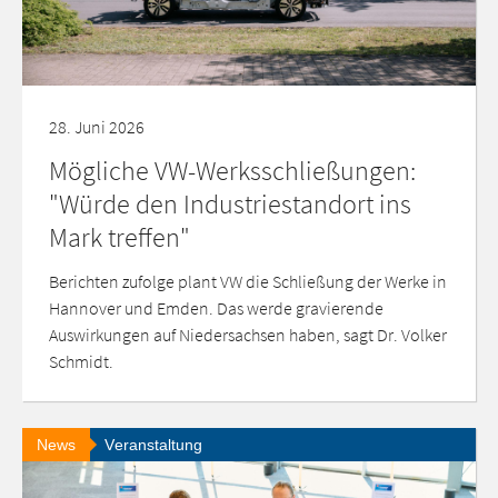
28. Juni 2026
Mögliche VW-Werksschließungen:
"Würde den Industriestandort ins
Mark treffen"
Berichten zufolge plant VW die Schließung der Werke in
Hannover und Emden. Das werde gravierende
Auswirkungen auf Niedersachsen haben, sagt Dr. Volker
Schmidt.
News
Veranstaltung