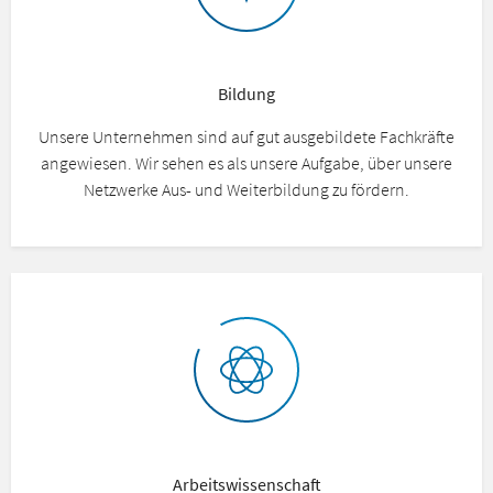
Bildung
Unsere Unternehmen sind auf gut ausgebildete Fachkräfte
angewiesen. Wir sehen es als unsere Aufgabe, über unsere
Netzwerke Aus- und Weiterbildung zu fördern.
Arbeitswissenschaft