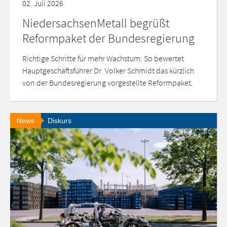
02. Juli 2026
NiedersachsenMetall begrüßt
Reformpaket der Bundesregierung
Richtige Schritte für mehr Wachstum: So bewertet
Hauptgeschäftsführer Dr. Volker Schmidt das kürzlich
von der Bundesregierung vorgestellte Reformpaket.
News
Diskurs