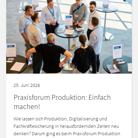
25. Juni 2026
Praxisforum Produktion: Einfach
machen!
Wie lassen sich Produktion, Digitalisierung und
Fachkräftesicherung in herausfordernden Zeiten neu
denken? Darum ging es beim Praxisforum Produktion