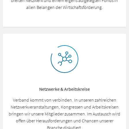
breiten Netzwerk und einem eigens aufgelegten Fonds in
allen Belangen der Wirtschaftsförderung.
Netzwerke & Arbeitskreise
Verband kommt von verbinden. In unseren zahlreichen
Netzwerkveranstaltungen, Kongressen und Arbeitskreisen
bringen wir unsere Mitglieder zusammen. Im Austausch wird
offen über Herausforderungen und Chancen unserer
Branche diskutiert.