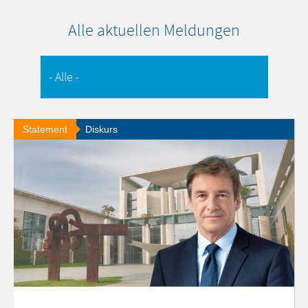
Alle aktuellen Meldungen
Statement
Diskurs