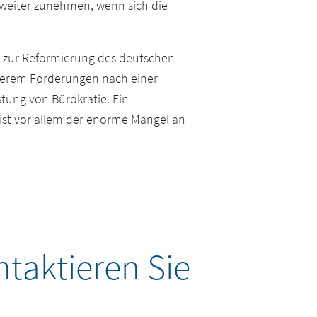
 weiter zunehmen, wenn sich die
er zur Reformierung des deutschen
nderem Forderungen nach einer
tung von Bürokratie. Ein
 ist vor allem der enorme Mangel an
taktieren Sie