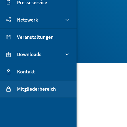
Presseservice
Netzwerk
Veranstaltungen
Downloads
Kontakt
Mitgliederbereich