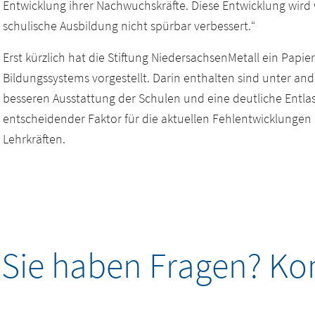
Entwicklung ihrer Nachwuchskräfte. Diese Entwicklung wird
schulische Ausbildung nicht spürbar verbessert.“
Erst kürzlich hat die Stiftung NiedersachsenMetall ein Papi
Bildungssystems vorgestellt. Darin enthalten sind unter a
besseren Ausstattung der Schulen und eine deutliche Entlas
entscheidender Faktor für die aktuellen Fehlentwicklungen
Lehrkräften.
Sie haben Fragen? Kon