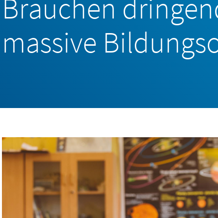
Brauchen dringen
massive Bildungso