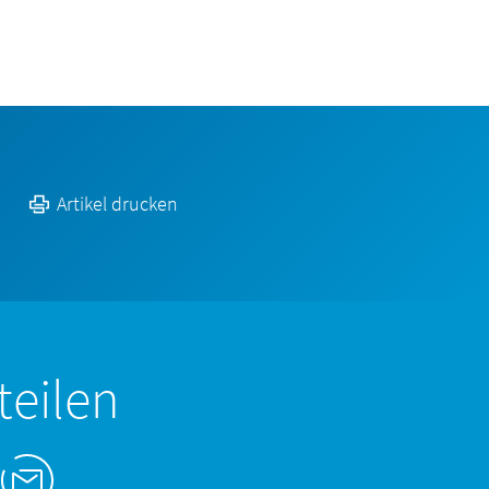
Artikel drucken
teilen