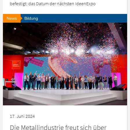
befestigt: das Datum der nächsten IdeenExpo
News
Bildung
17. Juni 2024
Die Metallindustrie freut sich über