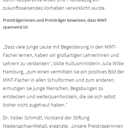
zukunftsweisendes Vorhaben verwirklicht wurde.
Preisträgerinnen und Preisträger beweisen, dass MINT
spannend ist
„Dass viele junge Leute mit Begeisterung in den MINT-
Fächer lernen, haben wir großartigen Lehrerinnen und
Lehrern zu verdanken“, lobte Kultusministerin Julia Willie
Hamburg, „zum einen vermitteln sie ein positives Bild der
MINT-Fächer in allen Schulformen und zum anderen,
ermutigen sie junge Menschen, Begabungen zu
entdecken und weiterzuentwickeln, die sie sich selbst
bisher nicht zugetraut haben.“
Dr. Volker Schmidt, Vorstand der Stiftung
NiedersachsenMetall, ergänzte: „Unsere Preisträgerinnen