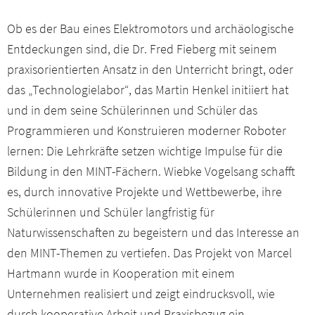
Ob es der Bau eines Elektromotors und archäologische
Entdeckungen sind, die Dr. Fred Fieberg mit seinem
praxisorientierten Ansatz in den Unterricht bringt, oder
das „Technologielabor“, das Martin Henkel initiiert hat
und in dem seine Schülerinnen und Schüler das
Programmieren und Konstruieren moderner Roboter
lernen: Die Lehrkräfte setzen wichtige Impulse für die
Bildung in den MINT-Fächern. Wiebke Vogelsang schafft
es, durch innovative Projekte und Wettbewerbe, ihre
Schülerinnen und Schüler langfristig für
Naturwissenschaften zu begeistern und das Interesse an
den MINT-Themen zu vertiefen. Das Projekt von Marcel
Hartmann wurde in Kooperation mit einem
Unternehmen realisiert und zeigt eindrucksvoll, wie
durch kooperative Arbeit und Praxisbezug ein