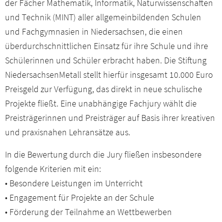
der Fächer Mathematik, Informatik, Naturwissenschaften
und Technik (MINT) aller allgemeinbildenden Schulen
und Fachgymnasien in Niedersachsen, die einen
überdurchschnittlichen Einsatz für ihre Schule und ihre
Schülerinnen und Schüler erbracht haben. Die Stiftung
NiedersachsenMetall stellt hierfür insgesamt 10.000 Euro
Preisgeld zur Verfügung, das direkt in neue schulische
Projekte fließt. Eine unabhängige Fachjury wählt die
Preisträgerinnen und Preisträger auf Basis ihrer kreativen
und praxisnahen Lehransätze aus.
In die Bewertung durch die Jury fließen insbesondere
folgende Kriterien mit ein:
• Besondere Leistungen im Unterricht
• Engagement für Projekte an der Schule
• Förderung der Teilnahme an Wettbewerben