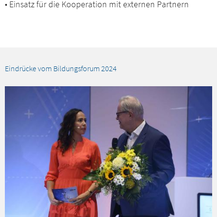
• Einsatz für die Kooperation mit externen Partnern
Eindrücke vom Bildungsforum 2024