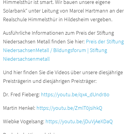
Himmelsthür ist smart. Wir bauen unsere eigene
Solarbank“ unter Leitung von Marcel Hartmann an der
Realschule Himmelsthür in Hildesheim vergeben.
Ausführliche Informationen zum Preis der Stiftung
Niedersachsen Metall finden Sie hier:
Preis der Stiftung
NiedersachsenMetall / Bildungsforum | Stiftung
Niedersachsenmetall
Und hier finden Sie die Videos über unsere diesjährige
Preisträgerin und diesjährigen Preisträger:
Dr. Fred Fieberg:
https://youtu.be/qx4_dUndr8o
Martin Henkel:
https://youtu.be/ZmlT0jsihkQ
Wiebke Vogelsang:
https://youtu.be/jDuVjAeXDaQ