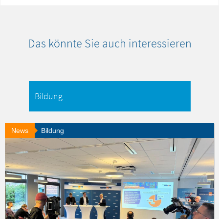
Das könnte Sie auch interessieren
News
Bildung