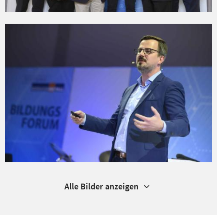
Alle Bilder anzeigen