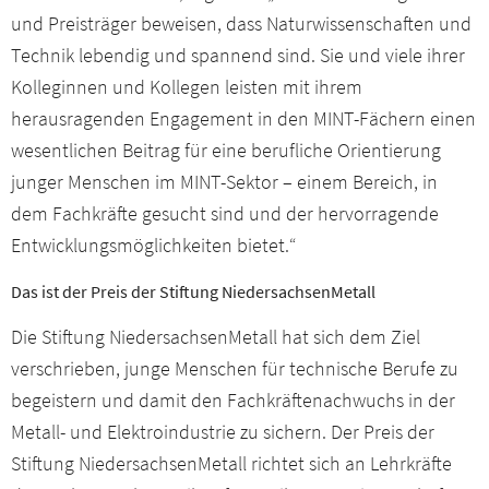
und Preisträger beweisen, dass Naturwissenschaften und
Technik lebendig und spannend sind. Sie und viele ihrer
Kolleginnen und Kollegen leisten mit ihrem
herausragenden Engagement in den MINT-Fächern einen
wesentlichen Beitrag für eine berufliche Orientierung
junger Menschen im MINT-Sektor – einem Bereich, in
dem Fachkräfte gesucht sind und der hervorragende
Entwicklungsmöglichkeiten bietet.“
Das ist der Preis der Stiftung NiedersachsenMetall
Die Stiftung NiedersachsenMetall hat sich dem Ziel
verschrieben, junge Menschen für technische Berufe zu
begeistern und damit den Fachkräftenachwuchs in der
Metall- und Elektroindustrie zu sichern. Der Preis der
Stiftung NiedersachsenMetall richtet sich an Lehrkräfte