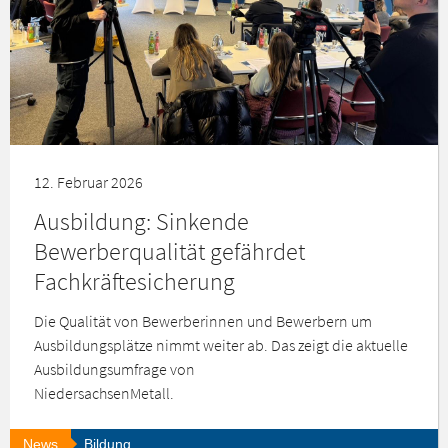
12. Februar 2026
Ausbildung: Sinkende
Bewerberqualität gefährdet
Fachkräftesicherung
Die Qualität von Bewerberinnen und Bewerbern um
Ausbildungsplätze nimmt weiter ab. Das zeigt die aktuelle
Ausbildungsumfrage von
NiedersachsenMetall.
News
Bildung