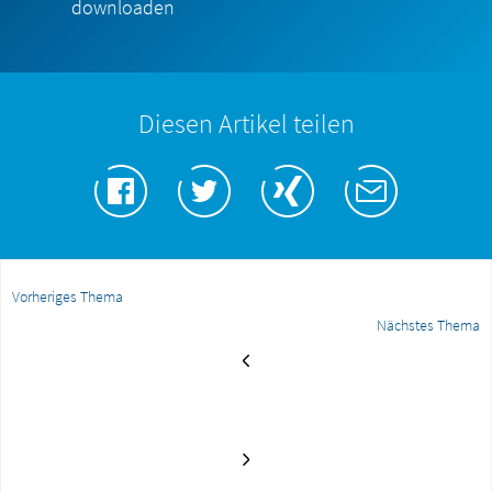
downloaden
Diesen Artikel teilen
Vorheriges Thema
Nächstes Thema