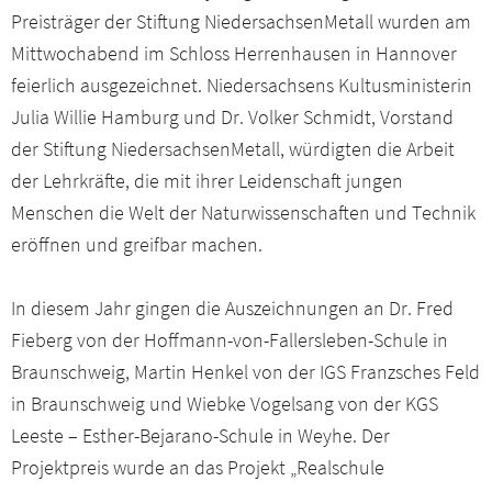
Preisträger der Stiftung NiedersachsenMetall wurden am
Mittwochabend im Schloss Herrenhausen in Hannover
feierlich ausgezeichnet. Niedersachsens Kultusministerin
Julia Willie Hamburg und Dr. Volker Schmidt, Vorstand
der Stiftung NiedersachsenMetall, würdigten die Arbeit
der Lehrkräfte, die mit ihrer Leidenschaft jungen
Menschen die Welt der Naturwissenschaften und Technik
eröffnen und greifbar machen.
In diesem Jahr gingen die Auszeichnungen an Dr. Fred
Fieberg von der Hoffmann-von-Fallersleben-Schule in
Braunschweig, Martin Henkel von der IGS Franzsches Feld
in Braunschweig und Wiebke Vogelsang von der KGS
Leeste – Esther-Bejarano-Schule in Weyhe. Der
Projektpreis wurde an das Projekt „Realschule