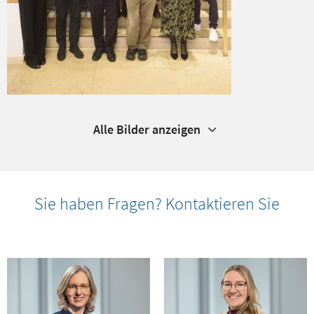
Alle Bilder anzeigen
Sie haben Fragen? Kontaktieren Sie