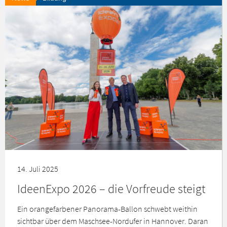
14. Juli 2025
IdeenExpo 2026 – die Vorfreude steigt
Ein orangefarbener Panorama-Ballon schwebt weithin
sichtbar über dem Maschsee-Nordufer in Hannover. Daran